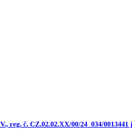
., reg. č. CZ.02.02.XX/00/24_034/0013441 