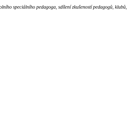
kolního speciálního pedagoga, sdílení zkušeností pedagogů, klubů,